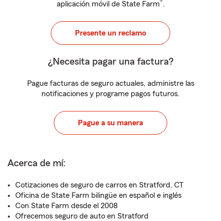
®
aplicación móvil de State Farm
.
Presente un reclamo
¿Necesita pagar una factura?
Pague facturas de seguro actuales, administre las
notificaciones y programe pagos futuros.
Pague a su manera
Acerca de mí:
Cotizaciones de seguro de carros en Stratford, CT
Oficina de State Farm bilingüe en español e inglés
Con State Farm desde el 2008
Ofrecemos seguro de auto en Stratford