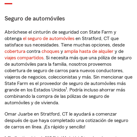
Seguro de automóviles
Abróchese el cinturón de seguridad con State Farm y
obtenga
el seguro de automóviles
en Stratford, CT que
satisface sus necesidades. Tiene muchas opciones, desde
cobertura
contra
choques
y
amplia hasta de alquiler
y de
viajes compartidos
. Si necesita más que una póliza de seguro
de automóviles para la familia, nosotros proveemos
cobertura de seguro de carros para nuevos conductores,
viajeros de negocios, coleccionistas y más. Sin mencionar que
State Farm es el proveedor de seguro de automóviles más
1
grande en los Estados Unidos
. Podría incluso ahorrar más
combinando la compra de las pólizas de seguro de
automóviles y de vivienda.
Omar Juarbe en Stratford, CT le ayudará a comenzar
después de que haya completado una cotización de seguro
de carros en línea. ¡Es rápido y sencillo!