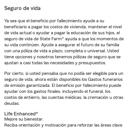
Seguro de vida
Ya sea que el beneficio por fallecimiento ayude a su
beneficiario a pagar los costos de vivienda, mantener el nivel
de vida actual o ayudar a pagar la educación de sus hijos, el
seguro de vida de State Farm® ayuda a que los momentos de
su vida continúen. Ayude a asegurar el futuro de su familia
con una póliza de vida a plazo, completa o universal. Usted
tiene opciones y nosotros tenemos pólizas de seguro que se
ajustan a casi todas las necesidades y presupuestos.
Por cierto, si usted pensaba que no podía ser elegible para un
seguro de vida, ahora están disponibles los Gastos funerarios
de emisión garantizada. El beneficio por fallecimiento puede
ayudar con los gastos finales, incluyendo el funeral, los
costos de entierro, las cuentas médicas, la cremación u otras
deudas.
Life Enhanced®
Mejore su bienestar.
Reciba orientación y motivación para reforzar las áreas clave