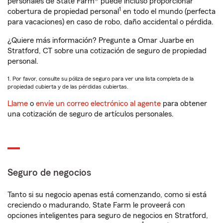
personales de State Farm® puede incluso proporcionar
1
cobertura de propiedad personal
en todo el mundo (perfecta
para vacaciones) en caso de robo, daño accidental o pérdida.
¿Quiere más información? Pregunte a Omar Juarbe en
Stratford, CT sobre una cotización de seguro de propiedad
personal.
1. Por favor, consulte su póliza de seguro para ver una lista completa de la
propiedad cubierta y de las pérdidas cubiertas.
Llame
o
envíe un correo electrónico al agente
para obtener
una cotización de seguro de artículos personales.
Seguro de negocios
Tanto si su negocio apenas está comenzando, como si está
creciendo o madurando, State Farm le proveerá con
opciones inteligentes para seguro de negocios en Stratford,