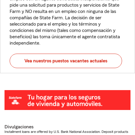
pide una solicitud para productos y servicios de State
Farm y NO resulta en un empleo con ninguna de las
compañías de State Farm. La decisión de ser
seleccionado para el empleo y los términos y
condiciones del mismo (tales como compensación y
beneficios) las toma únicamente el agente contratista
independiente.
Vea nuestros puestos vacantes actuales
Divulgaciones
Installment loans are offered by U.S. Bank National Association. Deposit products