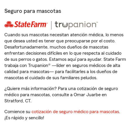
Seguro para mascotas
Cuando sus mascotas necesitan atención médica, lo menos
que desea usted es tener que preocuparse por el costo.
Desafortunadamente, muchos dueños de mascotas
enfrentan decisiones difíciles en lo que respecta al cuidado
de sus perros o gatos. Estamos aquí para ayudar. State Farm
trabaja con Trupanion® —líder en seguros médicos de alta
calidad para mascotas— para facilitarles a los dueños de
mascotas el cuidado de sus familiares peludos.
¿Quiere más información? Para una cotización de seguro
médico para mascotas, consulte a Omar Juarbe en
Stratford, CT.
Comience su
cotización de seguro médico para mascotas
.
¡Es rápido y sencillo!