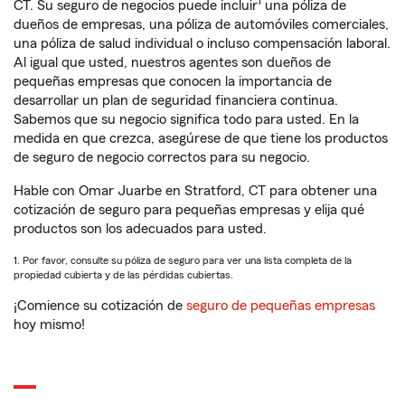
1
CT. Su seguro de negocios puede incluir
una póliza de
dueños de empresas, una póliza de automóviles comerciales,
una póliza de salud individual o incluso compensación laboral.
Al igual que usted, nuestros agentes son dueños de
pequeñas empresas que conocen la importancia de
desarrollar un plan de seguridad financiera continua.
Sabemos que su negocio significa todo para usted. En la
medida en que crezca, asegúrese de que tiene los productos
de seguro de negocio correctos para su negocio.
Hable con Omar Juarbe en Stratford, CT para obtener una
cotización de seguro para pequeñas empresas y elija qué
productos son los adecuados para usted.
1. Por favor, consulte su póliza de seguro para ver una lista completa de la
propiedad cubierta y de las pérdidas cubiertas.
¡Comience su cotización de
seguro de pequeñas empresas
hoy mismo!