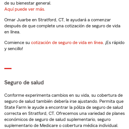
de su bienestar general.
Aquí puede ver más.
Omar Juarbe en Stratford, CT, le ayudará a comenzar
después de que complete una cotización de seguro de vida
en línea.
Comience su
cotización de seguro de vida en línea
. ¡Es rápido
y sencillo!
Seguro de salud
Conforme experimenta cambios en su vida, su cobertura de
seguro de salud también debería irse ajustando. Permita que
State Farm le ayude a encontrar la póliza de seguro de salud
correcta en Stratford, CT. Ofrecemos una variedad de planes
económicos de seguro de salud suplementario, seguro
suplementario de Medicare o cobertura médica individual.