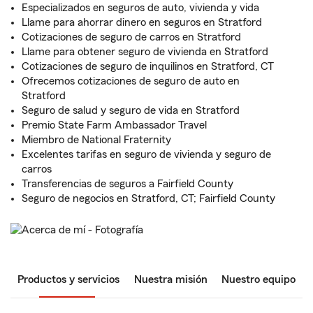
Especializados en seguros de auto, vivienda y vida
Llame para ahorrar dinero en seguros en Stratford
Cotizaciones de seguro de carros en Stratford
Llame para obtener seguro de vivienda en Stratford
Cotizaciones de seguro de inquilinos en Stratford, CT
Ofrecemos cotizaciones de seguro de auto en
Stratford
Seguro de salud y seguro de vida en Stratford
Premio State Farm Ambassador Travel
Miembro de National Fraternity
Excelentes tarifas en seguro de vivienda y seguro de
carros
Transferencias de seguros a Fairfield County
Seguro de negocios en Stratford, CT; Fairfield County
Productos y servicios
Nuestra misión
Nuestro equipo