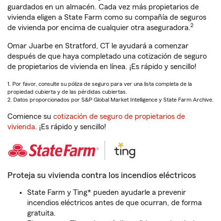
guardados en un almacén. Cada vez más propietarios de
vivienda eligen a State Farm como su compañía de seguros
2
de vivienda por encima de cualquier otra aseguradora.
Omar Juarbe en Stratford, CT le ayudará a comenzar
después de que haya completado una cotización de seguro
de propietarios de vivienda en línea. ¡Es rápido y sencillo!
1. Por favor, consulte su póliza de seguro para ver una lista completa de la
propiedad cubierta y de las pérdidas cubiertas.
2. Datos proporcionados por S&P Global Market Intelligence y State Farm Archive.
Comience su
cotización de seguro de propietarios de
vivienda
. ¡Es rápido y sencillo!
Proteja su vivienda contra los incendios eléctricos
State Farm y Ting* pueden ayudarle a prevenir
incendios eléctricos antes de que ocurran, de forma
gratuita.