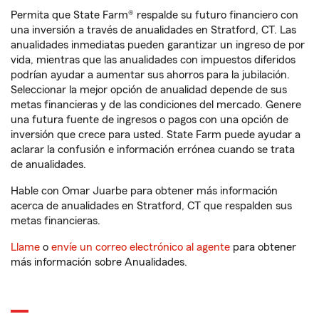
Permita que State Farm® respalde su futuro financiero con
una inversión a través de anualidades en Stratford, CT. Las
anualidades inmediatas pueden garantizar un ingreso de por
vida, mientras que las anualidades con impuestos diferidos
podrían ayudar a aumentar sus ahorros para la jubilación.
Seleccionar la mejor opción de anualidad depende de sus
metas financieras y de las condiciones del mercado. Genere
una futura fuente de ingresos o pagos con una opción de
inversión que crece para usted. State Farm puede ayudar a
aclarar la confusión e información errónea cuando se trata
de anualidades.
Hable con Omar Juarbe para obtener más información
acerca de anualidades en Stratford, CT que respalden sus
metas financieras.
Llame
o
envíe un correo electrónico al agente
para obtener
más información sobre Anualidades.