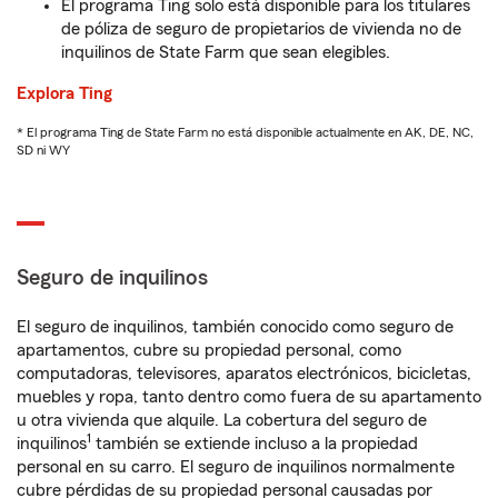
El programa Ting solo está disponible para los titulares
de póliza de seguro de propietarios de vivienda no de
inquilinos de State Farm que sean elegibles.
Explora Ting
* El programa Ting de State Farm no está disponible actualmente en AK, DE, NC,
SD ni WY
Seguro de inquilinos
El seguro de inquilinos, también conocido como seguro de
apartamentos, cubre su propiedad personal, como
computadoras, televisores, aparatos electrónicos, bicicletas,
muebles y ropa, tanto dentro como fuera de su apartamento
u otra vivienda que alquile. La cobertura del seguro de
1
inquilinos
también se extiende incluso a la propiedad
personal en su carro. El seguro de inquilinos normalmente
cubre pérdidas de su propiedad personal causadas por