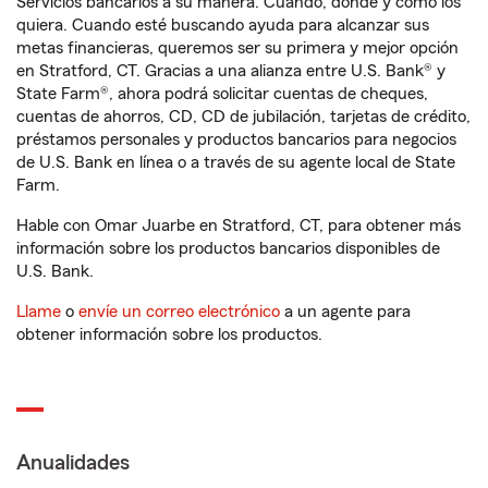
Servicios bancarios a su manera. Cuando, donde y como los
quiera. Cuando esté buscando ayuda para alcanzar sus
metas financieras, queremos ser su primera y mejor opción
en Stratford, CT. Gracias a una alianza entre U.S. Bank® y
State Farm®, ahora podrá solicitar cuentas de cheques,
cuentas de ahorros, CD, CD de jubilación, tarjetas de crédito,
préstamos personales y productos bancarios para negocios
de U.S. Bank en línea o a través de su agente local de State
Farm.
Hable con Omar Juarbe en Stratford, CT, para obtener más
información sobre los productos bancarios disponibles de
U.S. Bank.
Llame
o
envíe un correo electrónico
a un agente para
obtener información sobre los productos.
Anualidades