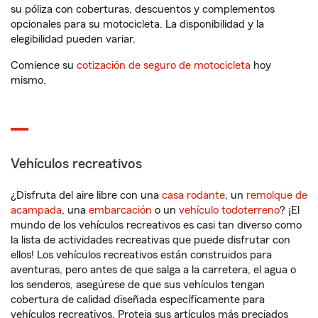
su póliza con coberturas, descuentos y complementos
opcionales para su motocicleta. La disponibilidad y la
elegibilidad pueden variar.
Comience su
cotización de seguro de motocicleta
hoy
mismo.
Vehículos recreativos
¿Disfruta del aire libre con una
casa rodante
, un
remolque de
acampada
, una
embarcación
o un
vehículo todoterreno
? ¡El
mundo de los vehículos recreativos es casi tan diverso como
la lista de actividades recreativas que puede disfrutar con
ellos! Los vehículos recreativos están construidos para
aventuras, pero antes de que salga a la carretera, el agua o
los senderos, asegúrese de que sus vehículos tengan
cobertura de calidad diseñada específicamente para
vehículos recreativos. Proteja sus artículos más preciados