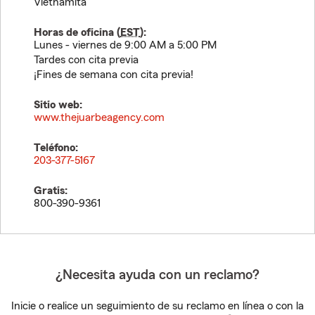
Vietnamita
Horas de oficina (
EST
):
Lunes - viernes de 9:00 AM a 5:00 PM
Tardes con cita previa
¡Fines de semana con cita previa!
Sitio web:
www.thejuarbeagency.com
Teléfono:
203-377-5167
Gratis:
800-390-9361
¿Necesita ayuda con un reclamo?
Inicie o realice un seguimiento de su reclamo en línea o con la