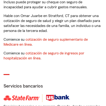
Incluso puede proteger su cheque con seguro de
incapacidad para ayudar a cubrir gastos mensuales.
Hable con Omar Juarbe en Stratford, CT para obtener una
cotización de seguro de salud y elegir un plan diseñado para
satisfacer las necesidades de una familia, un individuo o una
persona de la tercera edad.
Comience su
cotización de seguro suplementario de
Medicare en línea
.
Comience su
cotización de seguro de ingresos por
hospitalización en línea
.
Servicios bancarios