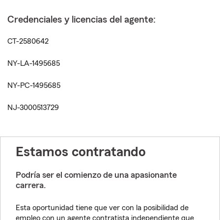
Credenciales y licencias del agente:
CT-2580642
NY-LA-1495685
NY-PC-1495685
NJ-3000513729
Estamos contratando
Podría ser el comienzo de una apasionante
carrera.
Esta oportunidad tiene que ver con la posibilidad de
empleo con un agente contratista independiente que