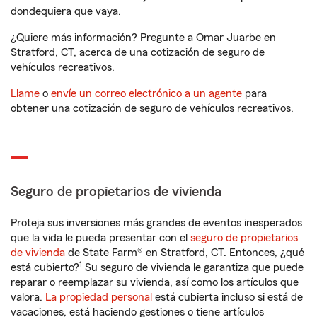
dondequiera que vaya.
¿Quiere más información? Pregunte a Omar Juarbe en
Stratford, CT, acerca de una cotización de seguro de
vehículos recreativos.
Llame
o
envíe un correo electrónico a un agente
para
obtener una cotización de seguro de vehículos recreativos.
Seguro de propietarios de vivienda
Proteja sus inversiones más grandes de eventos inesperados
que la vida le pueda presentar con el
seguro de propietarios
de vivienda
de State Farm® en Stratford, CT. Entonces, ¿qué
1
está cubierto?
Su seguro de vivienda le garantiza que puede
reparar o reemplazar su vivienda, así como los artículos que
valora.
La propiedad personal
está cubierta incluso si está de
vacaciones, está haciendo gestiones o tiene artículos