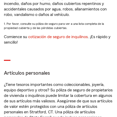
incendio, daños por humo, daños cubiertos repentinos y
accidentales causados por agua, robos, allanamientos con
robo, vandalismo o daños al vehículo.
1. Por favor, consulte su póliza de seguro para ver a una lista completa de la
propiedad cubierta y de las pérdidas cubiertas.
Comience su
cotización de seguro de inquilinos
. ¡Es rápido y
sencillo!
Artículos personales
¿Tiene tesoros importantes como coleccionables, joyería,
equipo deportivo y otros? Su póliza de seguro de propietarios
de vivienda o inquilinos puede limitar la cobertura en algunos
de sus artículos más valiosos. Asegúrese de que sus artículos
de valor estén protegidos con una póliza de artículos
personales en Stratford, CT. Una póliza de artículos